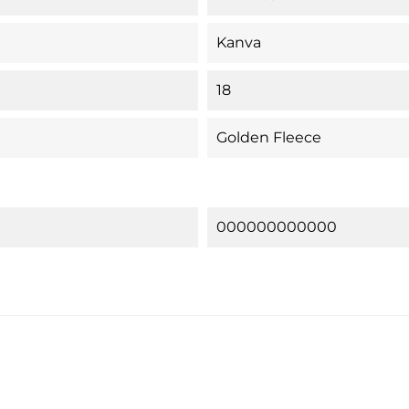
Kanva
18
Golden Fleece
000000000000