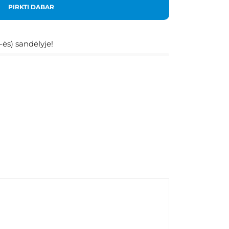
PIRKTI DABAR
ės) sandėlyje!