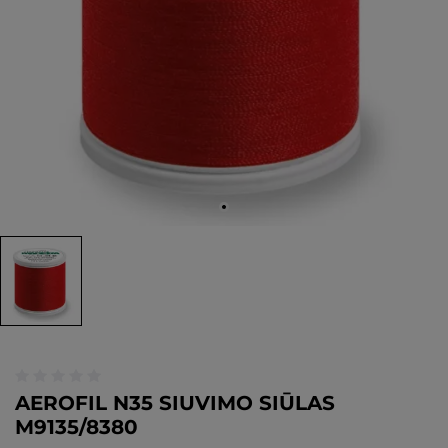
AEROFIL N35 SIUVIMO SIŪLAS
M9135/8380