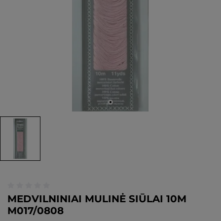
MEDVILNINIAI MULINĖ SIŪLAI 10M
M017/0808