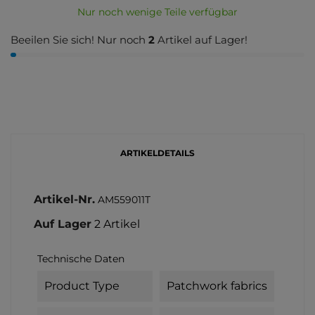
Nur noch wenige Teile verfügbar
Beeilen Sie sich! Nur noch
2
Artikel auf Lager!
ARTIKELDETAILS
Artikel-Nr.
AM559011T
Auf Lager
2 Artikel
Technische Daten
Product Type
Patchwork fabrics