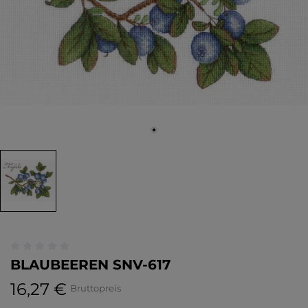
BLAUBEEREN SNV-617
16,27 €
Bruttopreis