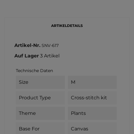
ARTIKELDETAILS
Artikel-Nr.
SNV-617
Auf Lager
3 Artikel
Technische Daten
Size
M
Product Type
Cross-stitch kit
Theme
Plants
Base For
Canvas