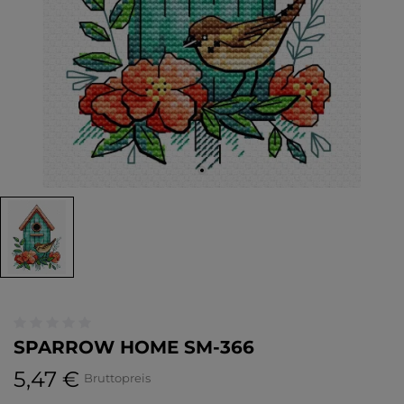
SPARROW HOME SM-366
5,47 €
Bruttopreis