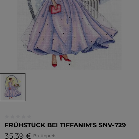
FRÜHSTÜCK BEI TIFFANIM'S SNV-729
35,39 €
Bruttopreis