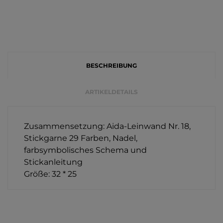
BESCHREIBUNG
ARTIKELDETAILS
Zusammensetzung: Aida-Leinwand Nr. 18,
Stickgarne 29 Farben, Nadel,
farbsymbolisches Schema und
Stickanleitung
Größe: 32 * 25