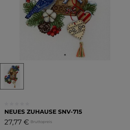
NEUES ZUHAUSE SNV-715
27,77 €
Bruttopreis