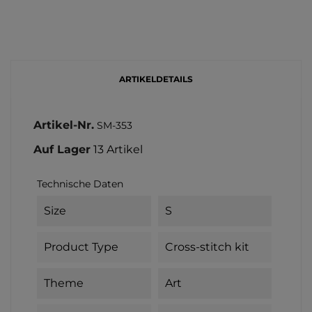
ARTIKELDETAILS
Artikel-Nr.
SM-353
Auf Lager
13 Artikel
Technische Daten
Size
S
Product Type
Cross-stitch kit
Theme
Art