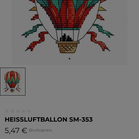
HEISSLUFTBALLON SM-353
5,47 €
Bruttopreis