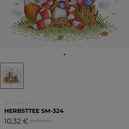
HERBSTTEE SM-324
10,32 €
Bruttopreis