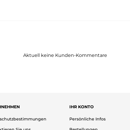
Aktuell keine Kunden-Kommentare
RNEHMEN
IHR KONTO
schutzbestimmungen
Persönliche Infos
tieren Sie uns
Bestellungen