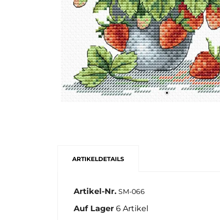
ARTIKELDETAILS
Artikel-Nr.
SM-066
Auf Lager
6 Artikel