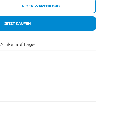
IN DEN WARENKORB
JETZT KAUFEN
Artikel auf Lager!