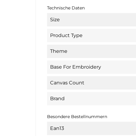
Technische Daten
Size
Product Type
Theme
Base For Embroidery
Canvas Count
Brand
Besondere Bestellnummern
Ean13