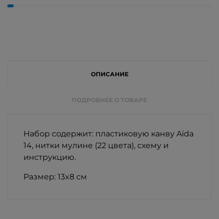
ОПИСАНИЕ
ПОДРОБНЕЕ О ТОВАРЕ
Набор содержит: пластиковую канву Aida
14, нитки мулине (22 цвета), схему и
инструкцию.
Размер: 13x8 см