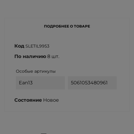
ПОДРОБНЕЕ О ТОВАРЕ
Код
SLETIL9953
По наличию
8 шт.
Особые артикулы
Ean13
5061053480961
Состояние
Новое