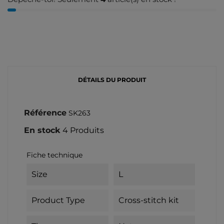
DÉTAILS DU PRODUIT
Référence
SK263
En stock
4 Produits
Fiche technique
Size
L
Product Type
Cross-stitch kit