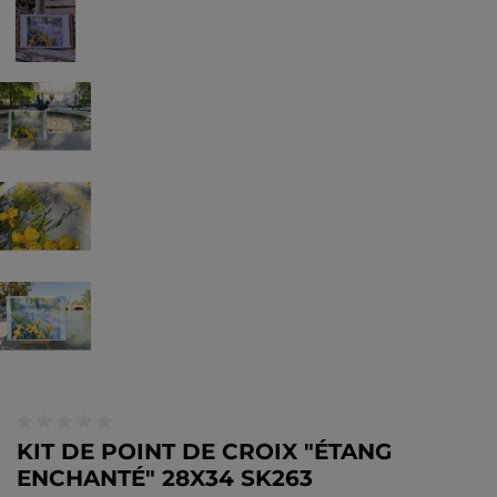
KIT DE POINT DE CROIX "ÉTANG
ENCHANTÉ" 28X34 SK263